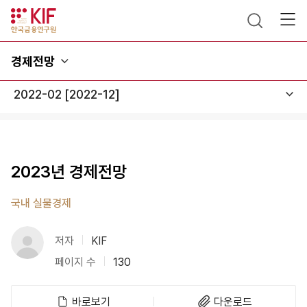
경제전망
2023년 경제전망
국내 실물경제
저자
KIF
페이지 수
130
바로보기
다운로드