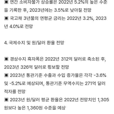
▣ 연간 소비자물가 상승률은 2022년 5.2%의 높은 수준
을 기록한 후, 2023년에는 3.5%로 낮아질 전망
▣ 국고채 3년물의 연평균 금리는 2022년 3.2%, 2023
년 4.0%로 전망
4. 국제수지 및 원/달러 환율 전망
▣ 경상수지 흑자폭은 2022년 312억 달러로 축소된 후,
2023년 326억 달러로 횡보할 전망
▣ 2023년 통관기준 수출과 수입 증가율은 각각 -3.6%
및 -5.2%로 예상되며, 통관기준 무역수지는 271억 달러
적자를 전망
▣ 2023년 원/달러 평균 환율은 2022년 전망치인 1,305
원보다 높은 1,360원 수준을 예상