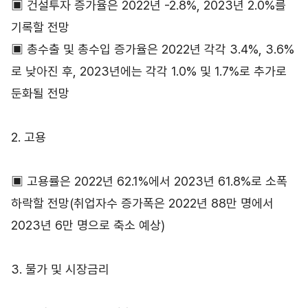
▣ 건설투자 증가율은 2022년 -2.8%, 2023년 2.0%를
기록할 전망
▣ 총수출 및 총수입 증가율은 2022년 각각 3.4%, 3.6%
로 낮아진 후, 2023년에는 각각 1.0% 및 1.7%로 추가로
둔화될 전망
2. 고용
▣ 고용률은 2022년 62.1%에서 2023년 61.8%로 소폭
하락할 전망(취업자수 증가폭은 2022년 88만 명에서
2023년 6만 명으로 축소 예상)
3. 물가 및 시장금리