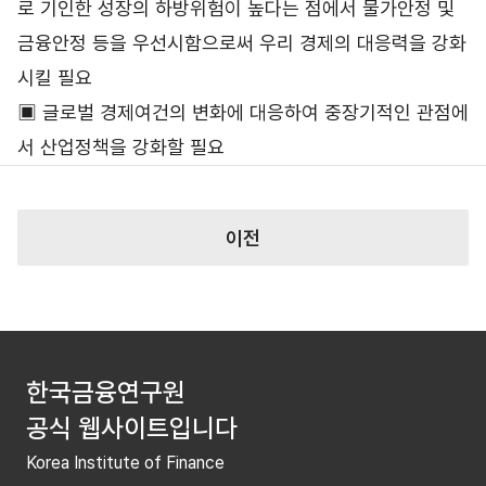
로 기인한 성장의 하방위험이 높다는 점에서 물가안정 및
금융안정 등을 우선시함으로써 우리 경제의 대응력을 강화
시킬 필요
▣ 글로벌 경제여건의 변화에 대응하여 중장기적인 관점에
서 산업정책을 강화할 필요
이전
한국금융연구원
공식 웹사이트입니다
Korea Institute of Finance