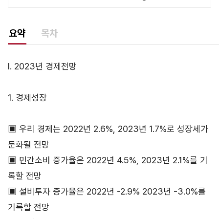
요약
목차
Ⅰ. 2023년 경제전망
1. 경제성장
▣ 우리 경제는 2022년 2.6%, 2023년 1.7%로 성장세가
둔화될 전망
▣ 민간소비 증가율은 2022년 4.5%, 2023년 2.1%를 기
록할 전망
▣ 설비투자 증가율은 2022년 -2.9% 2023년 -3.0%를
기록할 전망