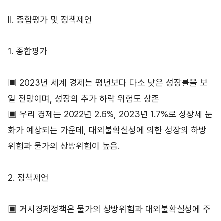
Ⅱ. 종합평가 및 정책제언
1. 종합평가
▣ 2023년 세계 경제는 평년보다 다소 낮은 성장률을 보
일 전망이며, 성장의 추가 하락 위험도 상존
▣ 우리 경제는 2022년 2.6%, 2023년 1.7%로 성장세 둔
화가 예상되는 가운데, 대외불확실성에 의한 성장의 하방
위험과 물가의 상방위험이 높음.
2. 정책제언
▣ 거시경제정책은 물가의 상방위험과 대외불확실성에 주