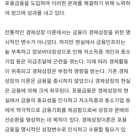
포용금융을 도입하여 이러한 문제를 해결하기 위해 노력하
여 왔으며 성과를 내고 있다.
전통적인 경제성장 이론에서는 금융이 경제성장을 위한 명
시적인 변수가 아니었다. 하지만 현실에서 금융인프라는
늘 부족하고 정보비대칭성으로 인해 저소득층 개인과 중소
기업 등은 자금조달에 곤란을 겪는다. 이에 따라 경제활동
이 위축되고 경제성장은 부정적 영향을 받는다. 기존 경제
성장의 이론은 금융을 중시하지 않았으나 경제성장의 현실
은 금융에 의해 크게 좌우된다. 포용금융은 경제성장의 현
실에서 금융의 중요성을 인식하고 저소득층과 중소기업 등
에게 적극적으로 금융기회를 제공함으로써 성장과 분배의
선순환을 형성하는 데 목적이 있다. 경제성장이론은 포용
금융을 명시적인 성장변수로 인식하고 수용할 필요가 있