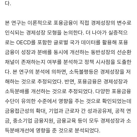
다.
본 연구는 이론적으로 포용금융이 직접 경제성장의 변수로
인식되는 경제성장 모형을 논의한다. 더 나아가 실증적으
로는 OECD를 포함한 글로벌 국가 데이터를 활용해 포용
금융이 성장과 분배를 동시에 개선하는 동반성장의 선순환
채널이 존재하는지 여부를 분석하고 정책 시사점을 도출한
다. 본 연구의 분석에 의하면, 소득불평등은 경제성장을 저
해하는 것으로 추정되었다. 반면, 포용금융은 경제성장과
소득분배를 개선하는 것으로 추정되었다. 다양한 포용금융
수단이 유의한 수준에서 영향을 주는 것으로 확인되었는데
금융접근성의 확대, 기업과 근로자 간 성과공유제, 공적 연
금, 중소기업 금융지원, 금융교육 등이 모두 경제성장과 소
득분배개선에 영향을 준 것으로 분석되었다.