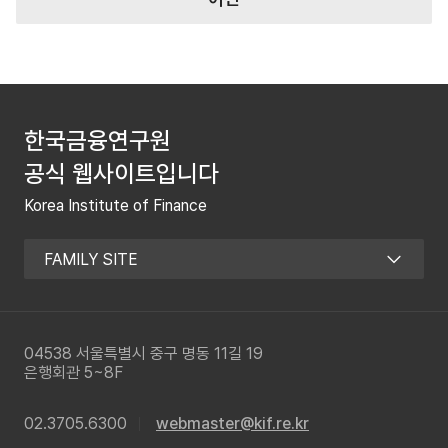
한국금융연구원
공식 웹사이트입니다
Korea Institute of Finance
04538 서울특별시 중구 명동 11길 19
은행회관 5~8F
02.3705.6300
webmaster@kif.re.kr