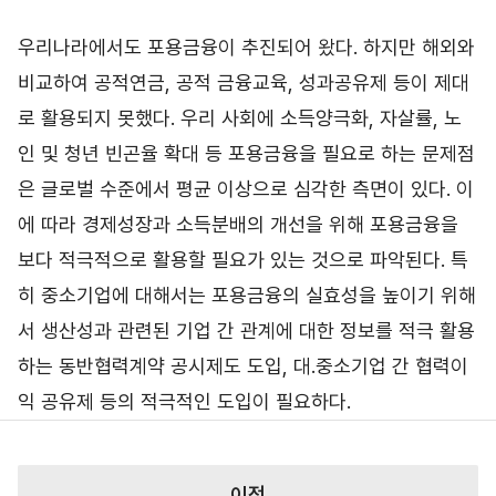
우리나라에서도 포용금융이 추진되어 왔다. 하지만 해외와
비교하여 공적연금, 공적 금융교육, 성과공유제 등이 제대
로 활용되지 못했다. 우리 사회에 소득양극화, 자살률, 노
인 및 청년 빈곤율 확대 등 포용금융을 필요로 하는 문제점
은 글로벌 수준에서 평균 이상으로 심각한 측면이 있다. 이
에 따라 경제성장과 소득분배의 개선을 위해 포용금융을
보다 적극적으로 활용할 필요가 있는 것으로 파악된다. 특
히 중소기업에 대해서는 포용금융의 실효성을 높이기 위해
서 생산성과 관련된 기업 간 관계에 대한 정보를 적극 활용
하는 동반협력계약 공시제도 도입, 대․중소기업 간 협력이
익 공유제 등의 적극적인 도입이 필요하다.
이전